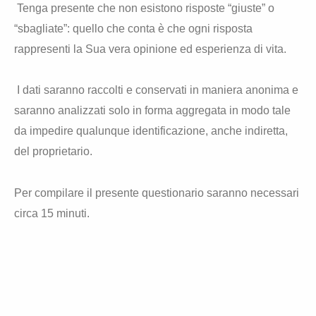
Tenga presente che non esistono risposte “giuste” o
“sbagliate”: quello che conta è che ogni risposta
rappresenti la Sua vera opinione ed esperienza di vita.
I dati saranno raccolti e conservati in maniera anonima e
saranno analizzati solo in forma aggregata in modo tale
da impedire qualunque identificazione, anche indiretta,
del proprietario.
Per compilare il presente questionario saranno necessari
circa 15 minuti.