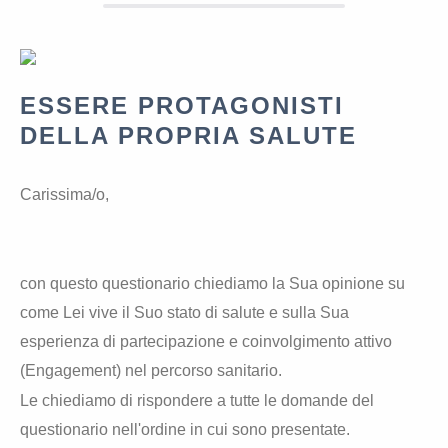
ESSERE PROTAGONISTI
DELLA PROPRIA SALUTE
Carissima/o,
con questo questionario chiediamo la Sua opinione su
come Lei vive il Suo stato di salute e sulla Sua
esperienza di partecipazione e coinvolgimento attivo
(Engagement) nel percorso sanitario.
Le chiediamo di rispondere a tutte le domande del
questionario nell'ordine in cui sono presentate.