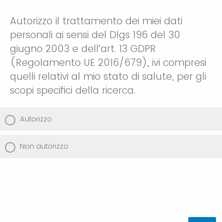
Autorizzo il trattamento dei miei dati
personali ai sensi del Dlgs 196 del 30
giugno 2003 e dell’art. 13 GDPR
(Regolamento UE 2016/679), ivi compresi
quelli relativi al mio stato di salute, per gli
scopi specifici della ricerca.
Autorizzo
Non autorizzo